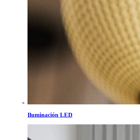
Iluminación LED