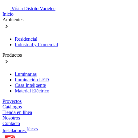
Vísita Distrito Varielec
Inicio
Ambientes
Residencial
Industrial y Comercial
Productos
Luminarias
Iluminación LED
Casa Inteligente
Material Eléctrico
Proyectos
Catálogos
Tienda en línea
Nosotros
Contacto
Nuevo
Instaladores