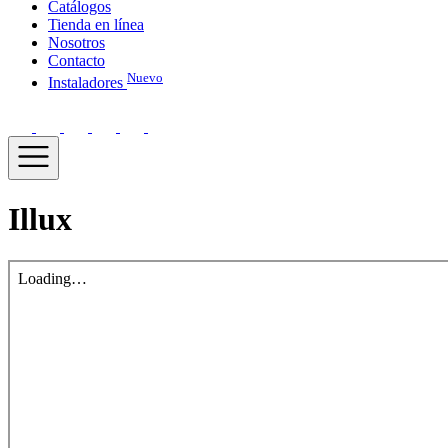
Catálogos
Tienda en línea
Nosotros
Contacto
Nuevo
Instaladores
Illux