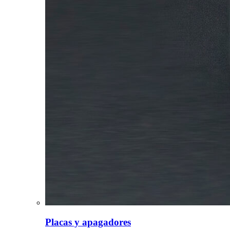
Placas y apagadores