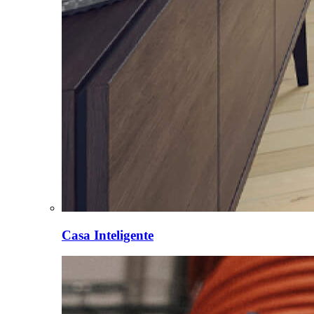
Casa Inteligente