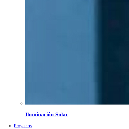
Iluminación Solar
Proyectos