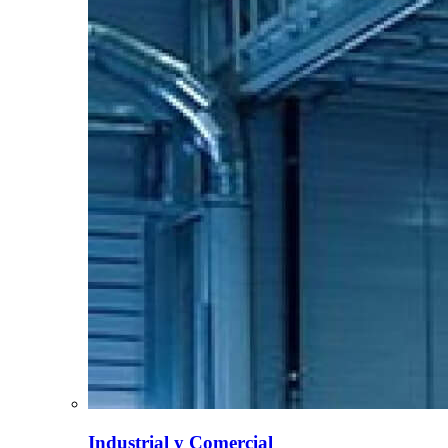
Industrial y Comercial