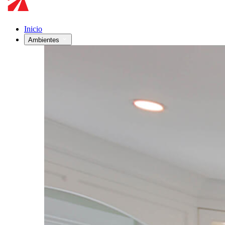
Inicio
Ambientes