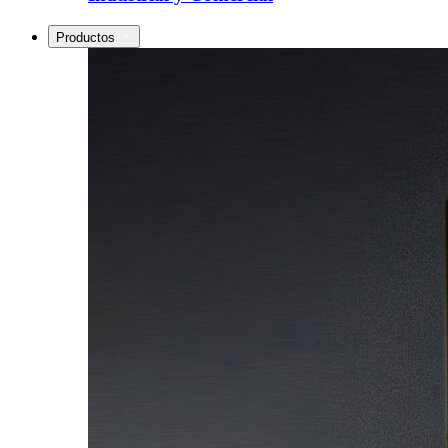
Productos