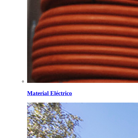
Material Eléctrico