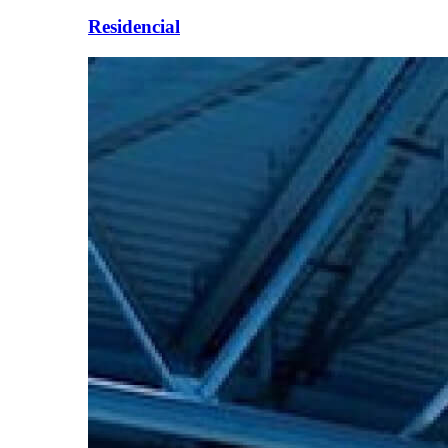
Residencial