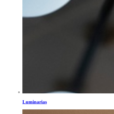
Luminarias