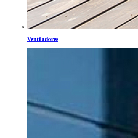
Ventiladores