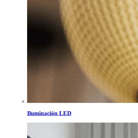
Iluminación LED