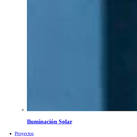
Iluminación Solar
Proyectos