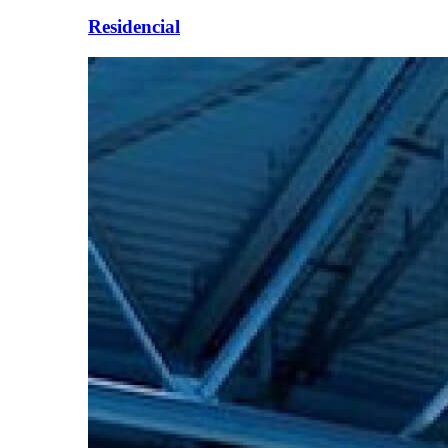
Residencial