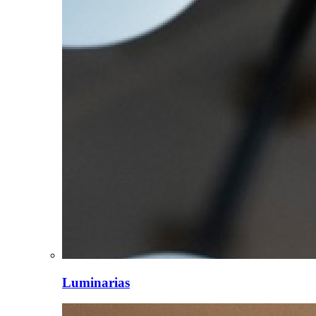
Luminarias