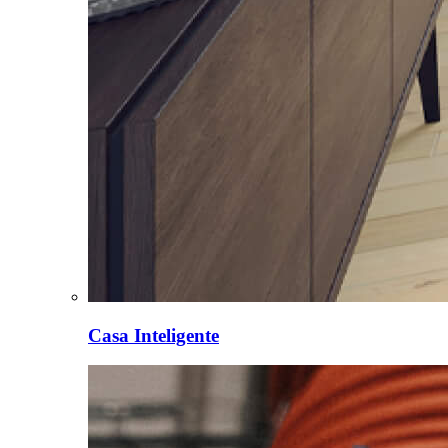
Casa Inteligente