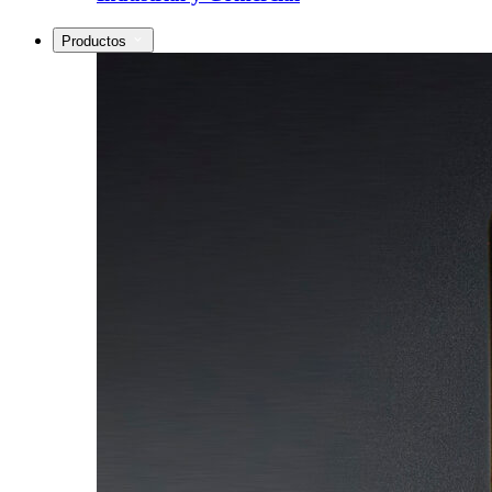
Productos