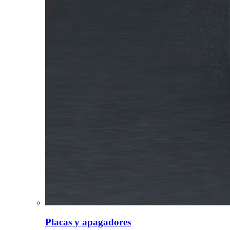
Placas y apagadores