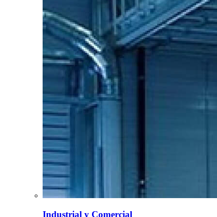
Industrial y Comercial