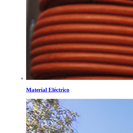
Material Eléctrico