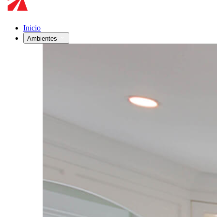
Inicio
Ambientes