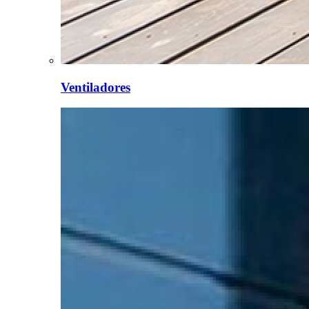
Ventiladores