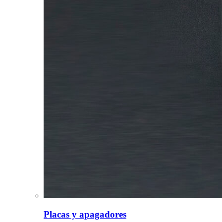
Placas y apagadores