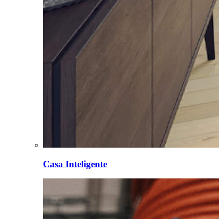
Casa Inteligente