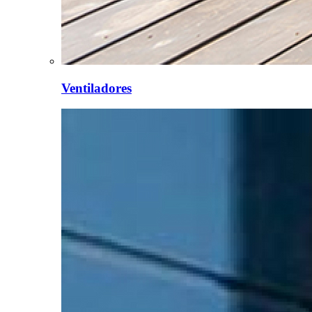
Ventiladores