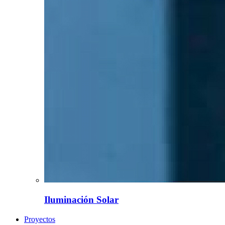
Iluminación Solar
Proyectos