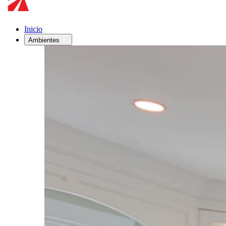
Inicio
Ambientes