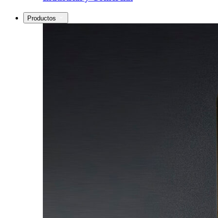
Productos