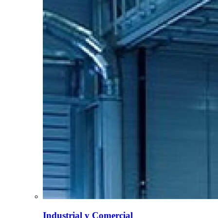
Industrial y Comercial