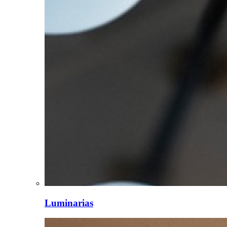
Luminarias