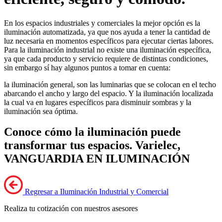
En los espacios industriales y comerciales la mejor opción es la
iluminación automatizada, ya que nos ayuda a tener la cantidad de
luz necesaria en momentos específicos para ejecutar ciertas labores.
Para la iluminación industrial no existe una iluminación específica,
ya que cada producto y servicio requiere de distintas condiciones,
sin embargo sí hay algunos puntos a tomar en cuenta:
la iluminación general, son las luminarias que se colocan en el techo
abarcando el ancho y largo del espacio. Y la iluminación localizada
la cual va en lugares específicos para disminuir sombras y la
iluminación sea óptima.
Conoce cómo la iluminación puede
transformar tus espacios. Varielec,
VANGUARDIA EN ILUMINACIÓN
Regresar a Iluminación Industrial y Comercial
Realiza tu cotización con nuestros asesores