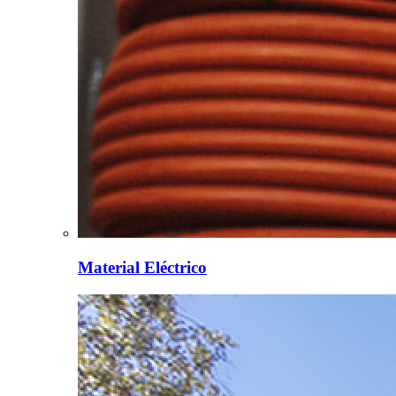
Material Eléctrico