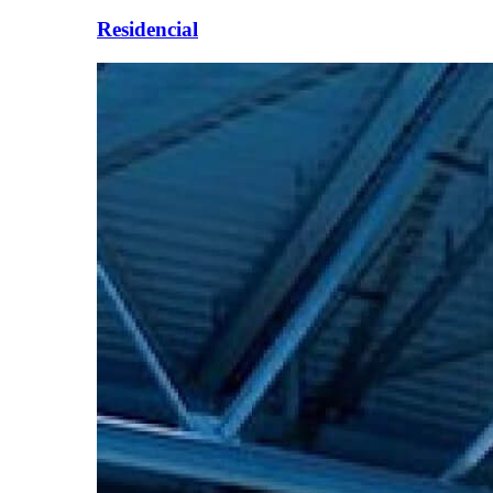
Residencial