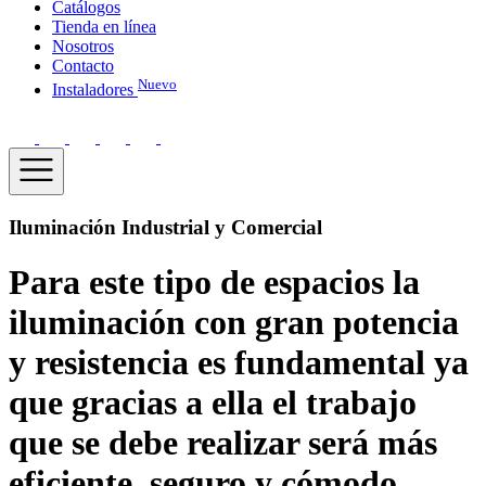
Catálogos
Tienda en línea
Nosotros
Contacto
Nuevo
Instaladores
Iluminación Industrial y Comercial
Para este tipo de espacios la
iluminación con gran potencia
y resistencia es fundamental ya
que gracias a ella el trabajo
que se debe realizar será más
eficiente, seguro y cómodo.