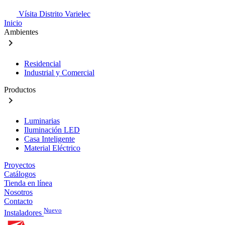
Vísita Distrito Varielec
Inicio
Ambientes
Residencial
Industrial y Comercial
Productos
Luminarias
Iluminación LED
Casa Inteligente
Material Eléctrico
Proyectos
Catálogos
Tienda en línea
Nosotros
Contacto
Nuevo
Instaladores