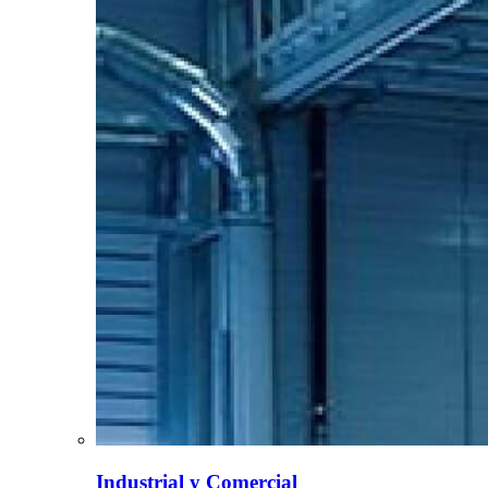
Industrial y Comercial