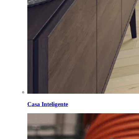
Casa Inteligente