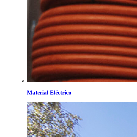
Material Eléctrico