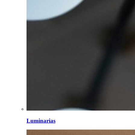
Luminarias