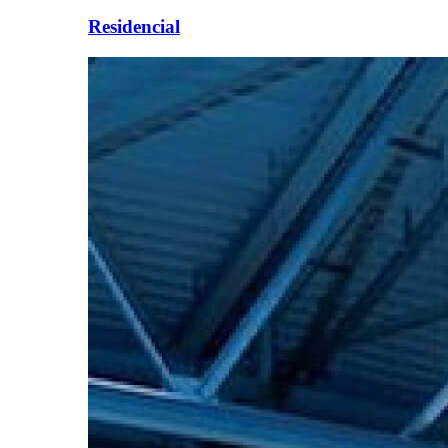
Residencial