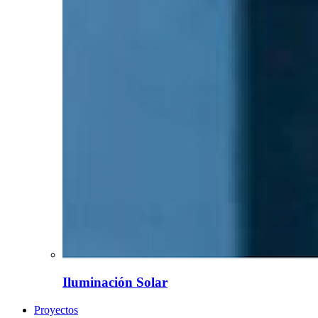
Iluminación Solar
Proyectos