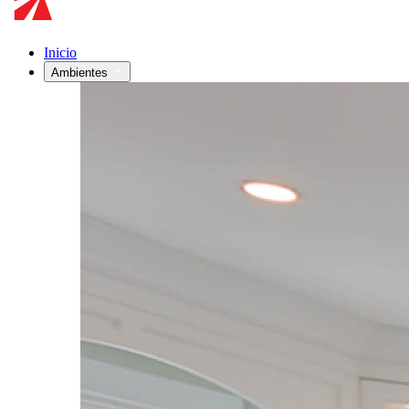
Inicio
Ambientes