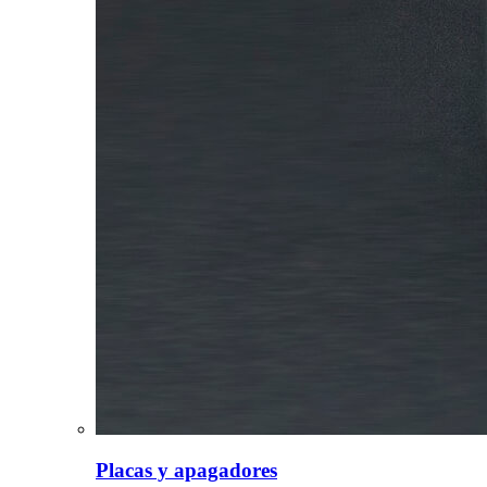
Placas y apagadores