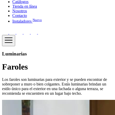
Catálogos
Tienda en línea
Nosotros
Contacto
Nuevo
Instaladores
Luminarias
Faroles
Los faroles son luminarias para exterior y se pueden encontrar de
sobreponer a muro o bien colgantes. Estás luminarias brindan un
estilo único para el exterior en una fachada o alguna terraza, se
recomienda se encuentren en un lugar bajo techo.