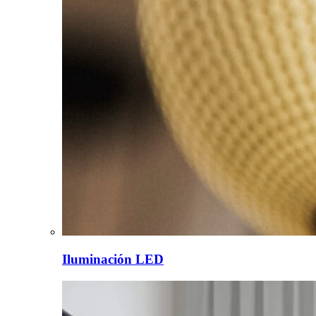
Iluminación LED