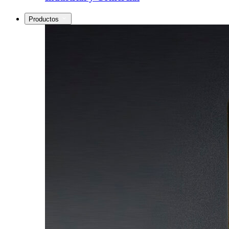
Productos