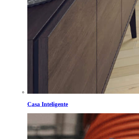
Casa Inteligente