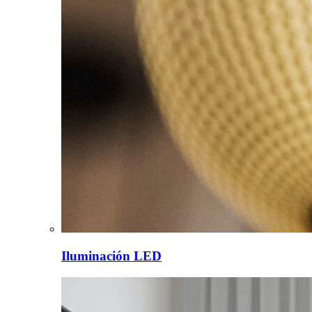
Iluminación LED