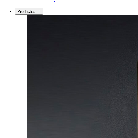
Productos