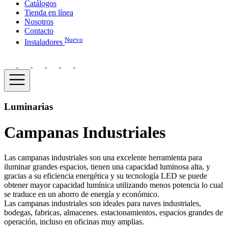
Catálogos
Tienda en línea
Nosotros
Contacto
Nuevo
Instaladores
Luminarias
Campanas Industriales
Las campanas industriales son una excelente herramienta para
iluminar grandes espacios, tienen una capacidad luminosa alta, y
gracias a su eficiencia energética y su tecnología LED se puede
obtener mayor capacidad lumínica utilizando menos potencia lo cual
se traduce en un ahorro de energía y económico.
Las campanas industriales son ideales para naves industriales,
bodegas, fabricas, almacenes. estacionamientos, espacios grandes de
operación, incluso en oficinas muy amplias.