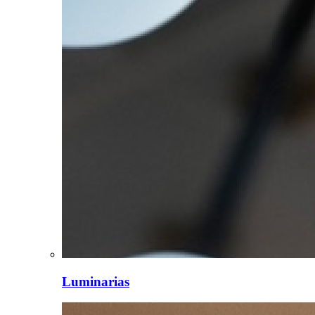
Luminarias