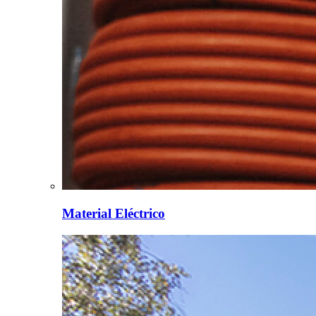
Material Eléctrico