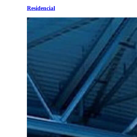
Residencial