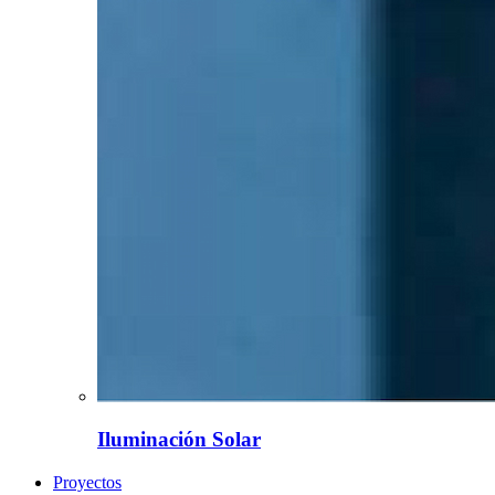
Iluminación Solar
Proyectos