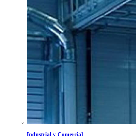
Industrial y Comercial