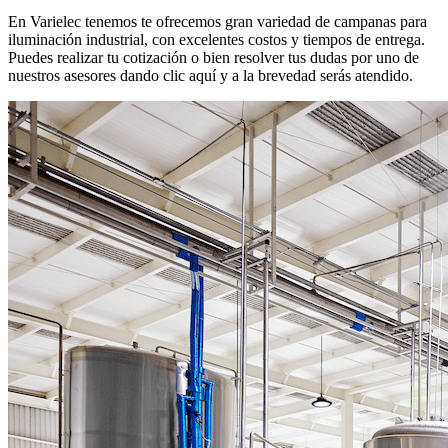
En Varielec tenemos te ofrecemos gran variedad de campanas para
iluminación industrial, con excelentes costos y tiempos de entrega.
Puedes realizar tu cotización o bien resolver tus dudas por uno de
nuestros asesores dando clic aquí y a la brevedad serás atendido.