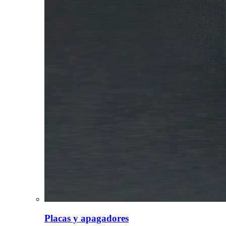
Placas y apagadores