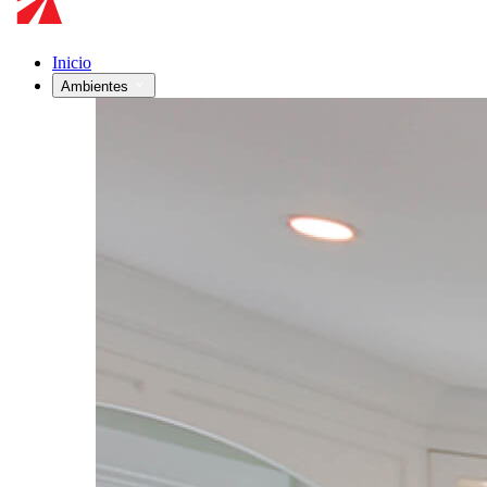
Inicio
Ambientes