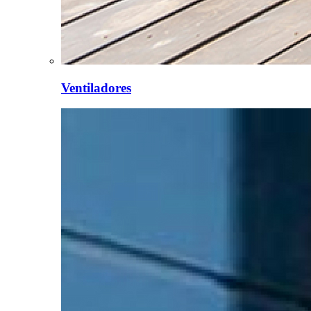
Ventiladores