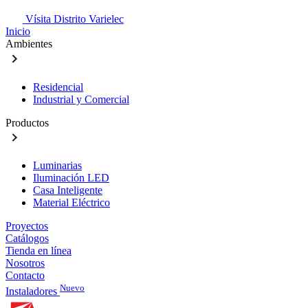
Vísita Distrito Varielec
Inicio
Ambientes
Residencial
Industrial y Comercial
Productos
Luminarias
Iluminación LED
Casa Inteligente
Material Eléctrico
Proyectos
Catálogos
Tienda en línea
Nosotros
Contacto
Nuevo
Instaladores