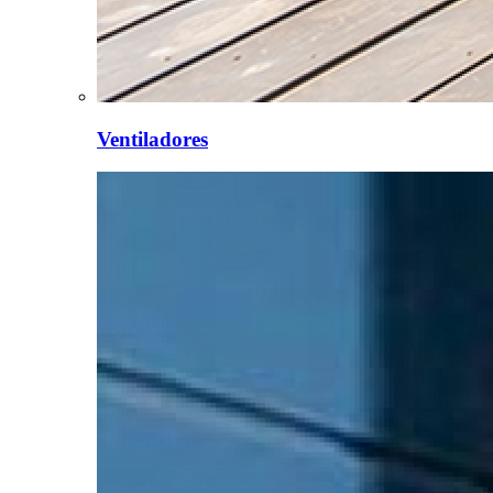
Ventiladores