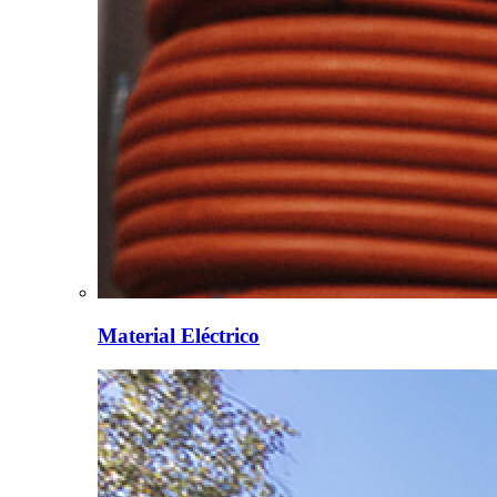
Material Eléctrico