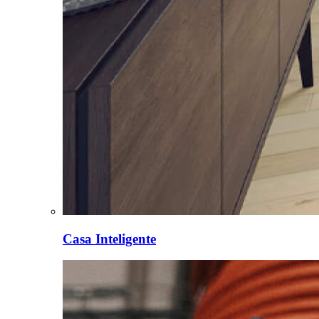
Casa Inteligente