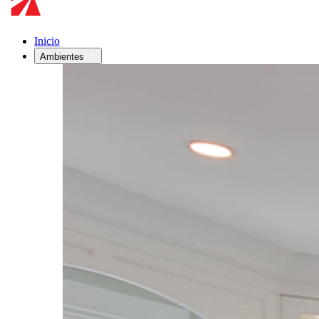
Inicio
Ambientes