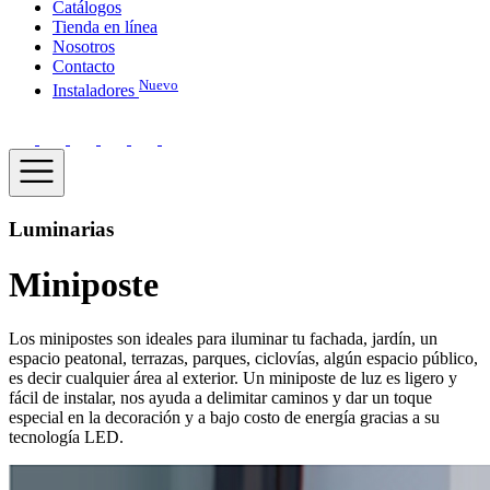
Catálogos
Tienda en línea
Nosotros
Contacto
Nuevo
Instaladores
Luminarias
Miniposte
Los minipostes son ideales para iluminar tu fachada, jardín, un
espacio peatonal, terrazas, parques, ciclovías, algún espacio público,
es decir cualquier área al exterior. Un miniposte de luz es ligero y
fácil de instalar, nos ayuda a delimitar caminos y dar un toque
especial en la decoración y a bajo costo de energía gracias a su
tecnología LED.