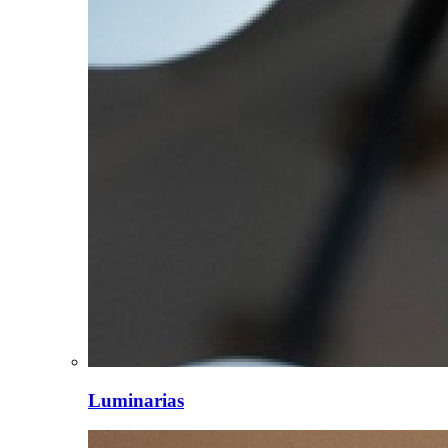
Luminarias