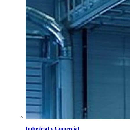
Industrial y Comercial