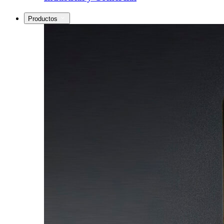
Productos