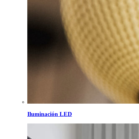
Iluminación LED