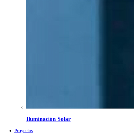
Iluminación Solar
Proyectos