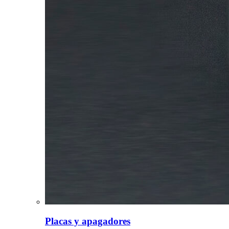
Placas y apagadores