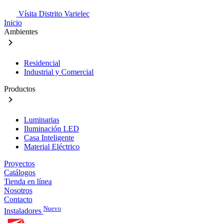
Vísita Distrito Varielec
Inicio
Ambientes
Residencial
Industrial y Comercial
Productos
Luminarias
Iluminación LED
Casa Inteligente
Material Eléctrico
Proyectos
Catálogos
Tienda en línea
Nosotros
Contacto
Nuevo
Instaladores