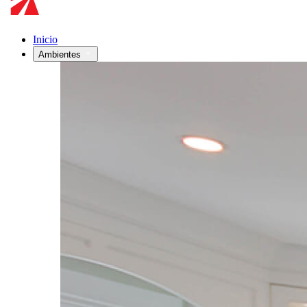
Inicio
Ambientes