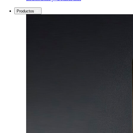
Productos