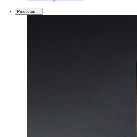
Productos