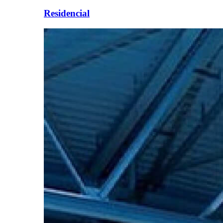
Residencial