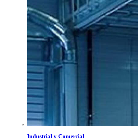
Industrial y Comercial