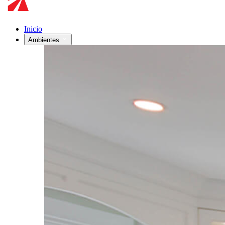
Inicio
Ambientes