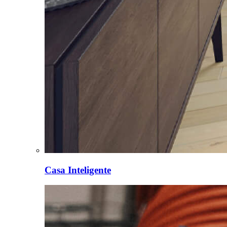
Casa Inteligente