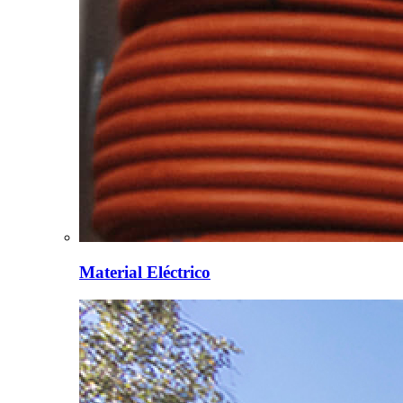
Material Eléctrico