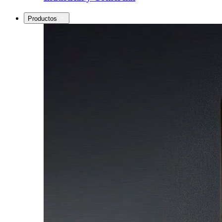
Productos