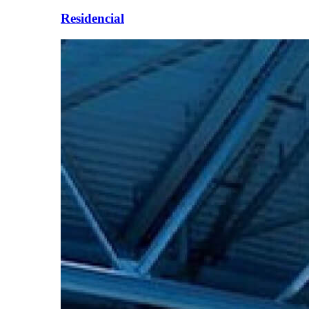
Residencial