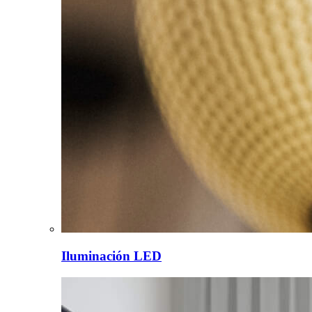
Iluminación LED