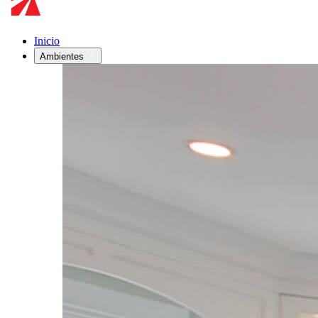
Inicio
Ambientes