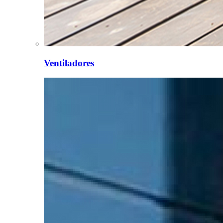
Ventiladores