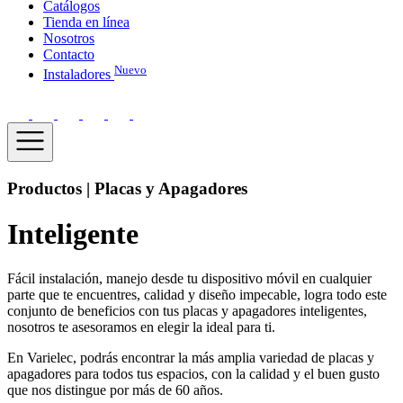
Catálogos
Tienda en línea
Nosotros
Contacto
Nuevo
Instaladores
Productos | Placas y Apagadores
Inteligente
Fácil instalación, manejo desde tu dispositivo móvil en cualquier
parte que te encuentres, calidad y diseño impecable, logra todo este
conjunto de beneficios con tus placas y apagadores inteligentes,
nosotros te asesoramos en elegir la ideal para ti.
En Varielec, podrás encontrar la más amplia variedad de placas y
apagadores para todos tus espacios, con la calidad y el buen gusto
que nos distingue por más de 60 años.