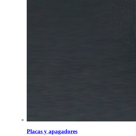
Placas y apagadores