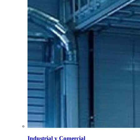
Industrial y Comercial