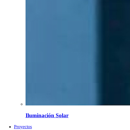
Iluminación Solar
Proyectos