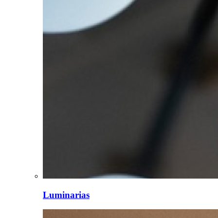
Luminarias