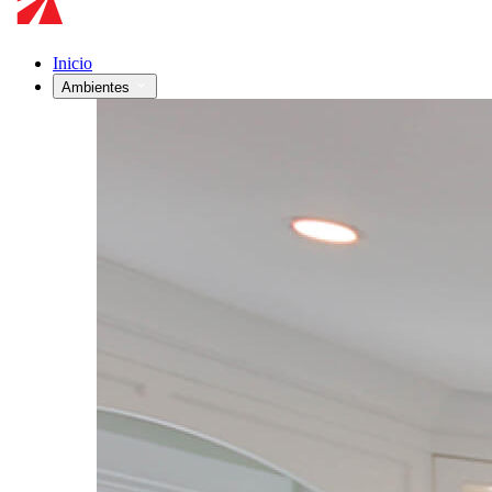
Inicio
Ambientes