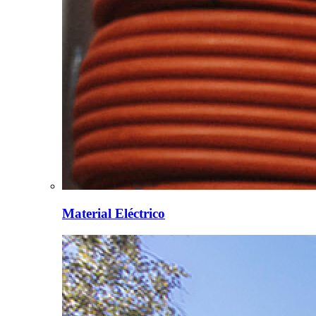
Material Eléctrico