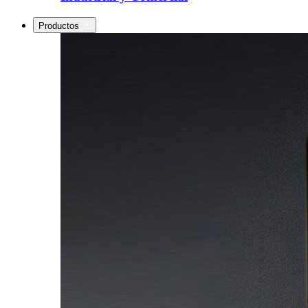
Productos