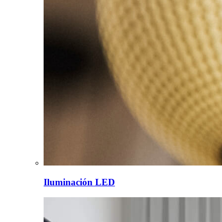
Iluminación LED