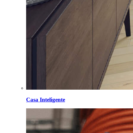
Casa Inteligente