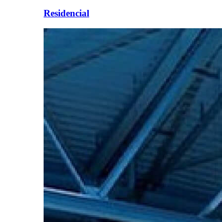
Residencial