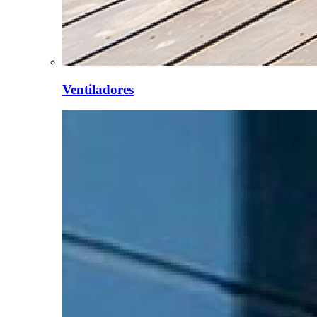
Ventiladores