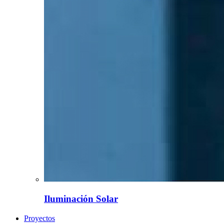
Iluminación Solar
Proyectos