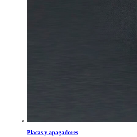
Placas y apagadores