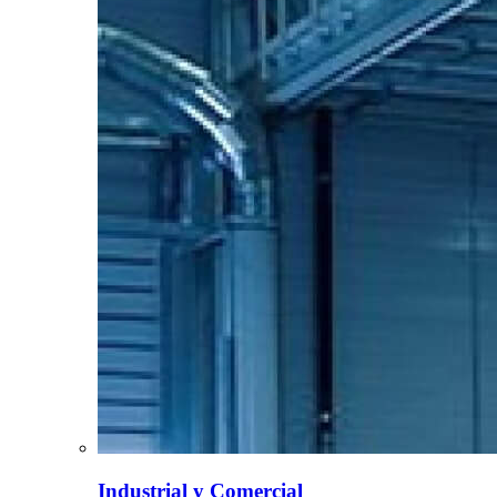
Industrial y Comercial