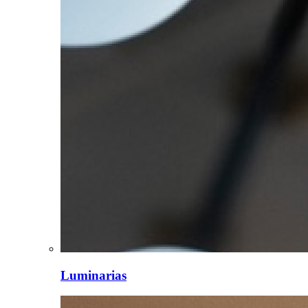
Luminarias